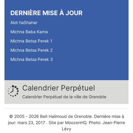
DERNIÈRE MISE À JOUR
Alot haShahar
Michna Baba Kama
Michna Betsa Perek 1
Michna Betsa Perek 2
Michna Betsa Perek 3
Calendrier Perpétuel
Calendrier Perpétuel de la ville de Grenoble
© 2005 - 2026
Beit Halimoud de Grenoble.
Dernière mise à
jour: mars 23, 2017 .
Site par MoozenHQ.
Photo: Jean-Pierre
Lévy