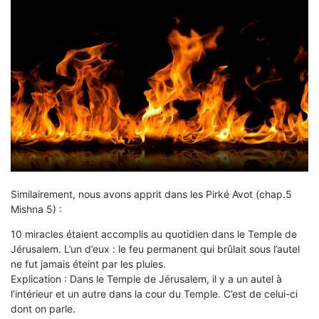
Similairement, nous avons apprit dans les Pirké Avot (chap.5
Mishna 5) :
10 miracles étaient accomplis au quotidien dans le Temple de
Jérusalem. L’un d’eux : le feu permanent qui brûlait sous l’autel
ne fut jamais éteint par les pluies.
Explication : Dans le Temple de Jérusalem, il y a un autel à
l’intérieur et un autre dans la cour du Temple. C’est de celui-ci
dont on parle.