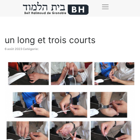
un long et trois courts
6 août 2023
Catégorie: