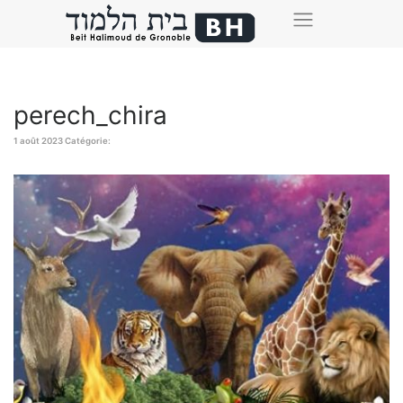
perech_chira
1 août 2023
Catégorie: