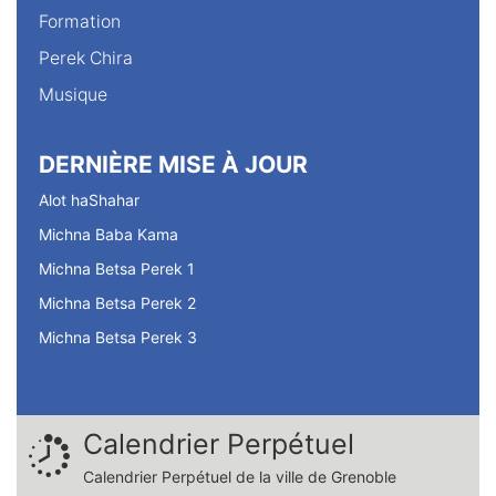
Formation
Perek Chira
Musique
DERNIÈRE MISE À JOUR
Alot haShahar
Michna Baba Kama
Michna Betsa Perek 1
Michna Betsa Perek 2
Michna Betsa Perek 3
Calendrier Perpétuel
Calendrier Perpétuel de la ville de Grenoble