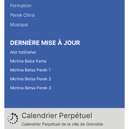
Formation
Perek Chira
Musique
DERNIÈRE MISE À JOUR
Alot haShahar
Michna Baba Kama
Michna Betsa Perek 1
Michna Betsa Perek 2
Michna Betsa Perek 3
Calendrier Perpétuel
Calendrier Perpétuel de la ville de Grenoble