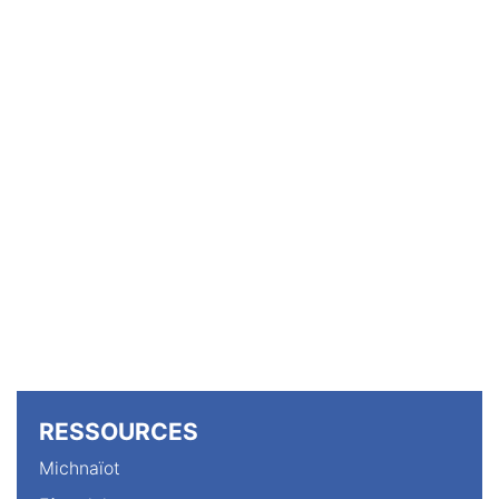
RESSOURCES
Michnaïot