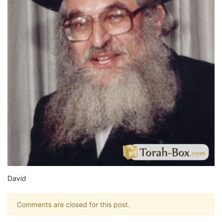
David
Comments are closed for this post.