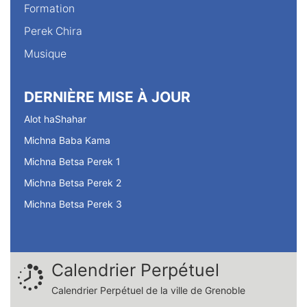
Formation
Perek Chira
Musique
DERNIÈRE MISE À JOUR
Alot haShahar
Michna Baba Kama
Michna Betsa Perek 1
Michna Betsa Perek 2
Michna Betsa Perek 3
Calendrier Perpétuel
Calendrier Perpétuel de la ville de Grenoble