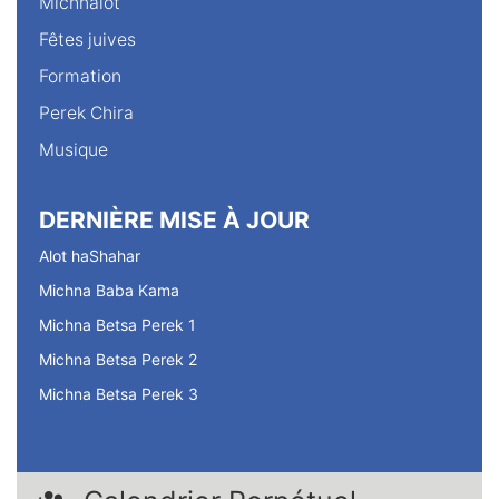
Michnaïot
Fêtes juives
Formation
Perek Chira
Musique
DERNIÈRE MISE À JOUR
Alot haShahar
Michna Baba Kama
Michna Betsa Perek 1
Michna Betsa Perek 2
Michna Betsa Perek 3