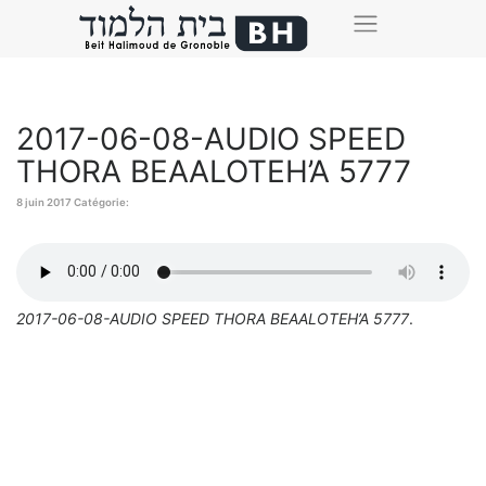
2017-06-08-AUDIO SPEED
THORA BEAALOTEH’A 5777
8 juin 2017
Catégorie:
2017-06-08-AUDIO SPEED THORA BEAALOTEH’A 5777
.