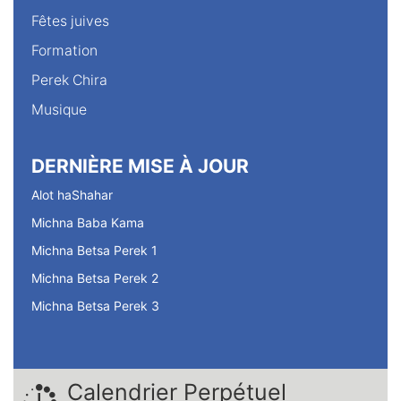
Fêtes juives
Formation
Perek Chira
Musique
DERNIÈRE MISE À JOUR
Alot haShahar
Michna Baba Kama
Michna Betsa Perek 1
Michna Betsa Perek 2
Michna Betsa Perek 3
Calendrier Perpétuel