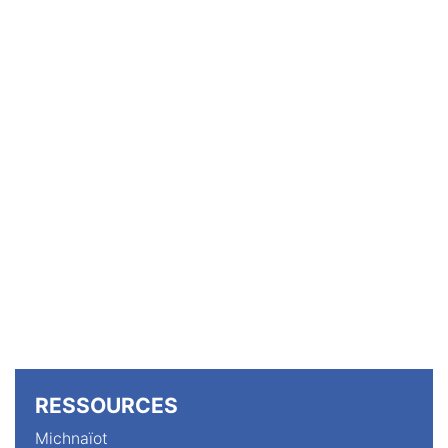
RESSOURCES
Michnaïot