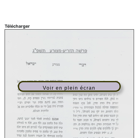
Télécharger
Voir en plein écran