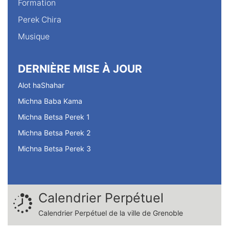
Formation
Perek Chira
Musique
DERNIÈRE MISE À JOUR
Alot haShahar
Michna Baba Kama
Michna Betsa Perek 1
Michna Betsa Perek 2
Michna Betsa Perek 3
Calendrier Perpétuel
Calendrier Perpétuel de la ville de Grenoble