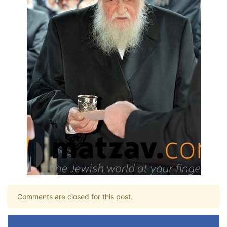
Comments are closed for this post.