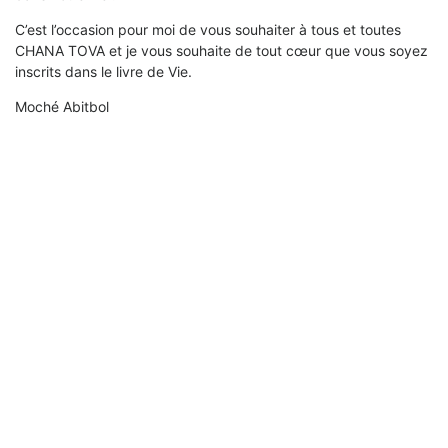
C’est l’occasion pour moi de vous souhaiter à tous et toutes
CHANA TOVA et je vous souhaite de tout cœur que vous soyez
inscrits dans le livre de Vie.
Moché Abitbol