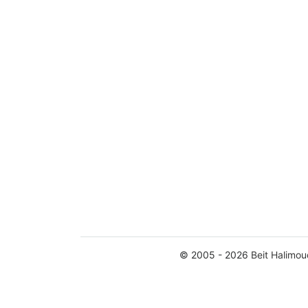
© 2005 - 2026
Beit Halimou