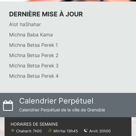
DERNIÈRE MISE À JOUR
Alot haShahar
Michna Baba Kama
Michna Betsa Perek 1
Michna Betsa Perek 2
Michna Betsa Perek 3
Michna Betsa Perek 4
Calendrier Perpétuel
Calendrier Perpétuel de la ville de Grenoble
HORAIRES DE SEMAINE
Chaharit: 7h00
Min'ha: 19h45
Arvit: 20h00