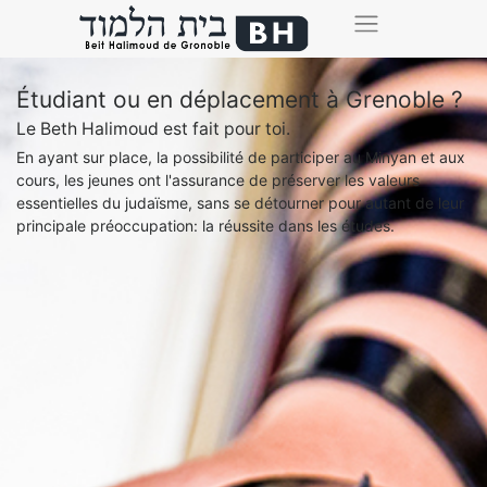
Étudiant ou en déplacement à Grenoble ?
Le Beth Halimoud est fait pour toi.
En ayant sur place, la possibilité de participer au Minyan et aux
cours, les jeunes ont l'assurance de préserver les valeurs
essentielles du judaïsme, sans se détourner pour autant de leur
principale préoccupation: la réussite dans les études.